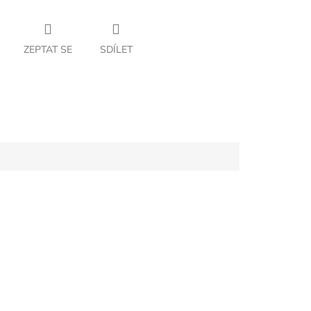
ZEPTAT SE
SDÍLET