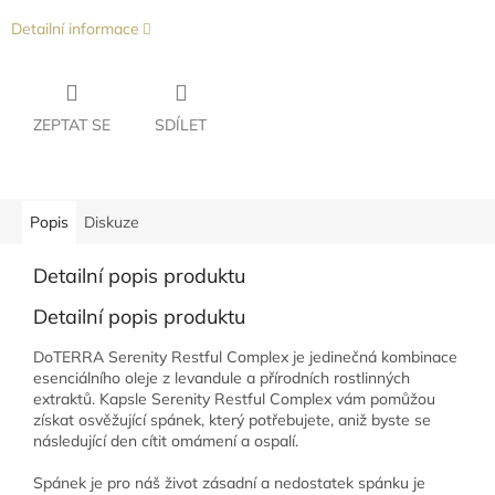
Detailní informace
ZEPTAT SE
SDÍLET
Popis
Diskuze
Detailní popis produktu
Detailní popis produktu
DoTERRA Serenity Restful Complex je jedinečná kombinace
esenciálního oleje z levandule a přírodních rostlinných
extraktů. Kapsle Serenity Restful Complex vám pomůžou
získat osvěžující spánek, který potřebujete, aniž byste se
následující den cítit omámení a ospalí.
Spánek je pro náš život zásadní a nedostatek spánku je